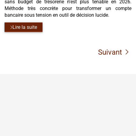
sans budget de trésorerie n'est plus tenable en 2026.
Méthode très concrète pour transformer un compte
bancaire sous tension en outil de décision lucide.
Lire la suite
Suivant