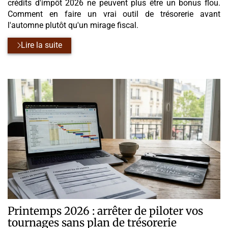
crédits d'impôt 2026 ne peuvent plus être un bonus flou.
Comment en faire un vrai outil de trésorerie avant
l'automne plutôt qu'un mirage fiscal.
Lire la suite
Printemps 2026 : arrêter de piloter vos
tournages sans plan de trésorerie