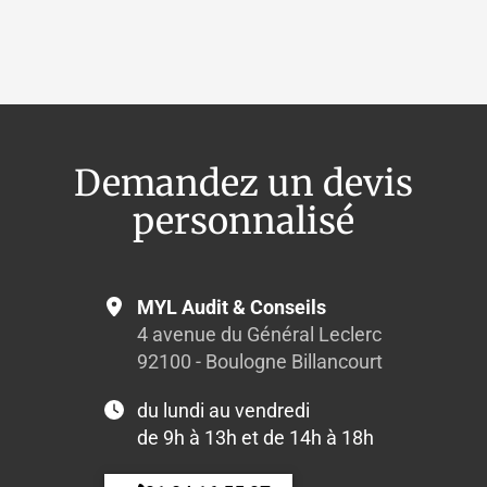
OpenStreetMap
Demandez un devis
personnalisé
MYL Audit & Conseils
4 avenue du Général Leclerc
92100 - Boulogne Billancourt
du lundi au vendredi
de 9h à 13h et de 14h à 18h