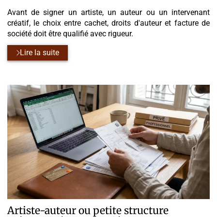
Avant de signer un artiste, un auteur ou un intervenant
créatif, le choix entre cachet, droits d'auteur et facture de
société doit être qualifié avec rigueur.
Lire la suite
Artiste-auteur ou petite structure