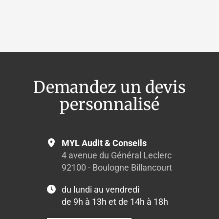
OpenStreetMap
Demandez un devis
personnalisé
MYL Audit & Conseils
4 avenue du Général Leclerc
92100 - Boulogne Billancourt
du lundi au vendredi
de 9h à 13h et de 14h à 18h