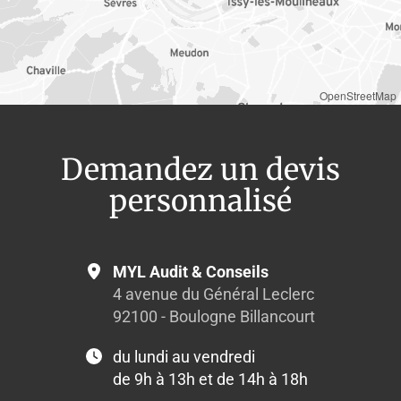
OpenStreetMap
Demandez un devis
personnalisé
MYL Audit & Conseils
4 avenue du Général Leclerc
92100 - Boulogne Billancourt
du lundi au vendredi
de 9h à 13h et de 14h à 18h