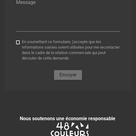
Message
En soumettant ce formulaire, j'accepte que les
informations saisies soient utilisées pour me recontacter
dans le cadre de la relation commerciale qui peut
découler de cette demande.
Envoyer
Nous soutenons une économie responsable