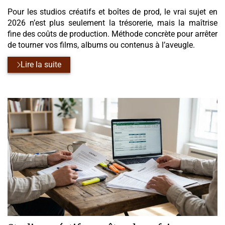
Pour les studios créatifs et boîtes de prod, le vrai sujet en
2026 n’est plus seulement la trésorerie, mais la maîtrise
fine des coûts de production. Méthode concrète pour arrêter
de tourner vos films, albums ou contenus à l’aveugle.
Lire la suite