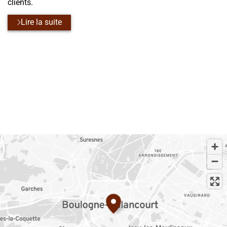
clients.
Lire la suite