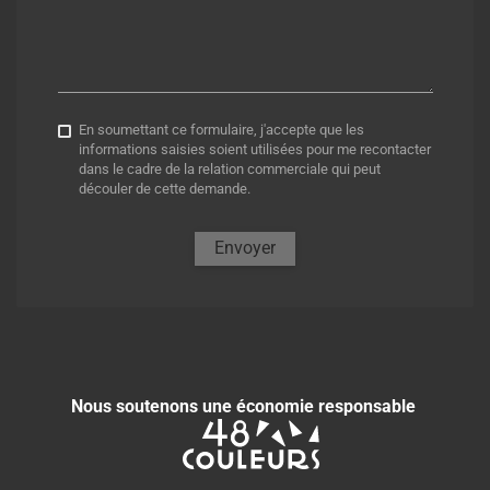
En soumettant ce formulaire, j'accepte que les
informations saisies soient utilisées pour me recontacter
dans le cadre de la relation commerciale qui peut
découler de cette demande.
Envoyer
Nous soutenons une économie responsable