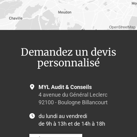
OpenStreetMap
Demandez un devis
personnalisé
MYL Audit & Conseils
4 avenue du Général Leclerc
92100 - Boulogne Billancourt
du lundi au vendredi
de 9h à 13h et de 14h à 18h