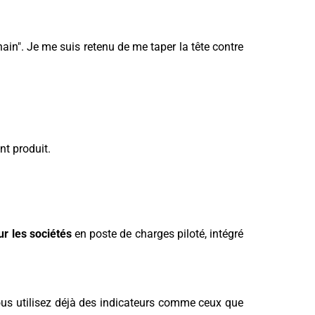
ain". Je me suis retenu de me taper la tête contre
nt produit.
ur les sociétés
en poste de charges piloté, intégré
vous utilisez déjà des indicateurs comme ceux que