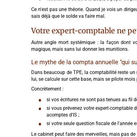
Ce n'est pas une théorie. Quand je vois un dirige
sais déjà que le solde va faire mal.
Votre expert-comptable ne peu
Autre angle mort systémique : la façon dont vou
magique, mais sans lui donner les munitions.
Le mythe de la compta annuelle "qui suf
Dans beaucoup de TPE, la comptabilité reste un rit
lui, se calcule sur cette base, mais se pilote mois
Concrètement :
si vos écritures ne sont pas tenues au fil 
si vous prévenez votre expert-comptable 
acomptes d'IS ;
si votre seule question fiscale de l'année es
Le cabinet peut faire des merveilles, mais pas de 