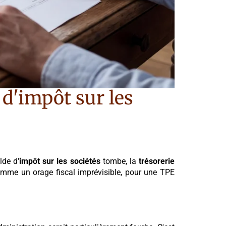
 d'impôt sur les
lde d'
impôt sur les sociétés
tombe, la
trésorerie
mme un orage fiscal imprévisible, pour une TPE