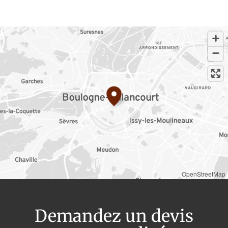
OpenStreetMap
Demandez un devis