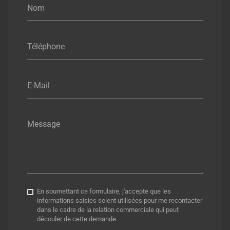
Nom
Téléphone
E-Mail
Message
En soumettant ce formulaire, j'accepte que les
informations saisies soient utilisées pour me recontacter
dans le cadre de la relation commerciale qui peut
découler de cette demande.