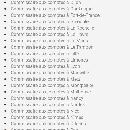
Commissaire aux comptes à Dijon
Commissaire aux comptes à Dunkerque
Commissaire aux comptes à Fort-de-France
Commissaire aux comptes à Grenoble
Commissaire aux comptes à La Rochelle
Commissaire aux comptes à Le Havre
Commissaire aux comptes à Le Mans
Commissaire aux comptes à Le Tampon
Commissaire aux comptes à Lille
Commissaire aux comptes à Limoges
Commissaire aux comptes à Lyon
Commissaire aux comptes à Marseille
Commissaire aux comptes à Metz
Commissaire aux comptes à Montpellier
Commissaire aux comptes à Mulhouse
Commissaire aux comptes à Nancy
Commissaire aux comptes à Nantes
Commissaire aux comptes à Nice
Commissaire aux comptes à Nîmes
Commissaire aux comptes à Orléans