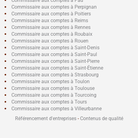
Commissaire aux comptes à Pau
Commissaire aux comptes à Perpignan
Commissaire aux comptes à Poitiers
Commissaire aux comptes à Reims
Commissaire aux comptes à Rennes
Commissaire aux comptes à Roubaix
Commissaire aux comptes à Rouen
Commissaire aux comptes à Saint-Denis
Commissaire aux comptes à Saint-Paul
Commissaire aux comptes à Saint-Pierre
Commissaire aux comptes à Saint-Étienne
Commissaire aux comptes à Strasbourg
Commissaire aux comptes à Toulon
Commissaire aux comptes à Toulouse
Commissaire aux comptes à Tourcoing
Commissaire aux comptes à Tours
Commissaire aux comptes à Villeurbanne
Référencement d'entreprises
-
Contenus de qualité