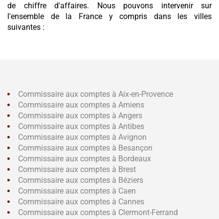
de chiffre d'affaires. Nous pouvons intervenir sur
l'ensemble de la France y compris dans les villes
suivantes :
Commissaire aux comptes à Aix-en-Provence
Commissaire aux comptes à Amiens
Commissaire aux comptes à Angers
Commissaire aux comptes à Antibes
Commissaire aux comptes à Avignon
Commissaire aux comptes à Besançon
Commissaire aux comptes à Bordeaux
Commissaire aux comptes à Brest
Commissaire aux comptes à Béziers
Commissaire aux comptes à Caen
Commissaire aux comptes à Cannes
Commissaire aux comptes à Clermont-Ferrand