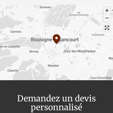
OpenStreetMap
Demandez un devis
personnalisé