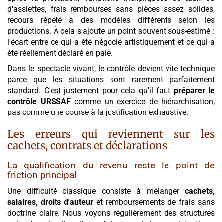
d'assiettes, frais remboursés sans pièces assez solides,
recours répété à des modèles différents selon les
productions. À cela s'ajoute un point souvent sous-estimé :
l'écart entre ce qui a été négocié artistiquement et ce qui a
été réellement déclaré en paie.
Dans le spectacle vivant, le contrôle devient vite technique
parce que les situations sont rarement parfaitement
standard. C'est justement pour cela qu'il faut
préparer le
contrôle URSSAF
comme un exercice de hiérarchisation,
pas comme une course à la justification exhaustive.
Les erreurs qui reviennent sur les
cachets, contrats et déclarations
La qualification du revenu reste le point de
friction principal
Une difficulté classique consiste à mélanger
cachets,
salaires, droits d'auteur
et remboursements de frais sans
doctrine claire. Nous voyons régulièrement des structures