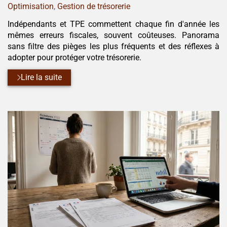
:
Optimisation
,
Gestion de trésorerie
Indépendants et TPE commettent chaque fin d'année les
mêmes erreurs fiscales, souvent coûteuses. Panorama
sans filtre des pièges les plus fréquents et des réflexes à
adopter pour protéger votre trésorerie.
Lire la suite