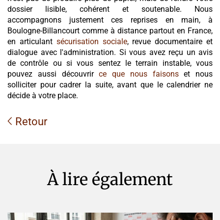
dossier lisible, cohérent et soutenable. Nous
accompagnons justement ces reprises en main, à
Boulogne-Billancourt comme à distance partout en France,
en articulant
sécurisation sociale
, revue documentaire et
dialogue avec l'administration. Si vous avez reçu un avis
de contrôle ou si vous sentez le terrain instable, vous
pouvez aussi découvrir
ce que nous faisons
et nous
solliciter pour cadrer la suite, avant que le calendrier ne
décide à votre place.
Retour
À lire également