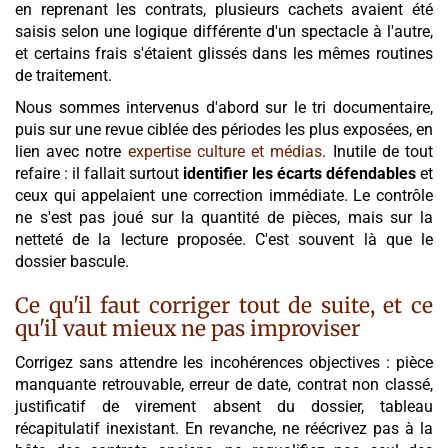
en reprenant les contrats, plusieurs cachets avaient été
saisis selon une logique différente d'un spectacle à l'autre,
et certains frais s'étaient glissés dans les mêmes routines
de traitement.
Nous sommes intervenus d'abord sur le tri documentaire,
puis sur une revue ciblée des périodes les plus exposées, en
lien avec notre
expertise culture et médias
. Inutile de tout
refaire : il fallait surtout
identifier les écarts défendables
et
ceux qui appelaient une correction immédiate. Le contrôle
ne s'est pas joué sur la quantité de pièces, mais sur la
netteté de la lecture proposée. C'est souvent là que le
dossier bascule.
Ce qu'il faut corriger tout de suite, et ce
qu'il vaut mieux ne pas improviser
Corrigez sans attendre les incohérences objectives : pièce
manquante retrouvable, erreur de date, contrat non classé,
justificatif de virement absent du dossier, tableau
récapitulatif inexistant. En revanche, ne réécrivez pas à la