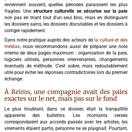
reviennent souvent, quelles périodes paraissent les plus
fragiles. Une
structure culturelle se sécurise sur la paie
non pas en triant tout d'un seul bloc, mais en distinguant
les dossiers sains, les dossiers discutables et les dossiers à
corriger rapidement.
Dans notre pratique auprès des acteurs de
la culture et des
médias
, nous recommandons aussi de préparer une note
interne de deux pages maximum : organisation de la paie,
logiciels utilisés, personnes intervenantes, changements
éventuels de méthode. C'est sobre, mais redoutablement
utile pour éviter les réponses contradictoires lors du premier
échange.
À Reims, une compagnie avait des paies
exactes sur le net, mais pas sur le fond
Le plus troublant, dans ce dossier, était la tranquillité
apparente des bulletins. Les montants versés
correspondaient aux accords passés avec les artistes, les
virements étaient partis, personne ne se plaignait. Pourtant,