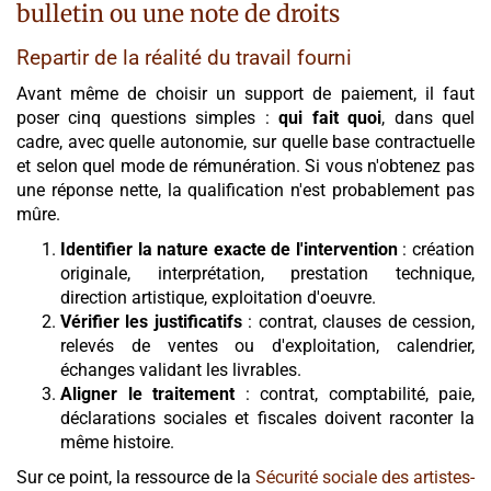
bulletin ou une note de droits
Repartir de la réalité du travail fourni
Avant même de choisir un support de paiement, il faut
poser cinq questions simples :
qui fait quoi
, dans quel
cadre, avec quelle autonomie, sur quelle base contractuelle
et selon quel mode de rémunération. Si vous n'obtenez pas
une réponse nette, la qualification n'est probablement pas
mûre.
Identifier la nature exacte de l'intervention
: création
originale, interprétation, prestation technique,
direction artistique, exploitation d'oeuvre.
Vérifier les justificatifs
: contrat, clauses de cession,
relevés de ventes ou d'exploitation, calendrier,
échanges validant les livrables.
Aligner le traitement
: contrat, comptabilité, paie,
déclarations sociales et fiscales doivent raconter la
même histoire.
Sur ce point, la ressource de la
Sécurité sociale des artistes-