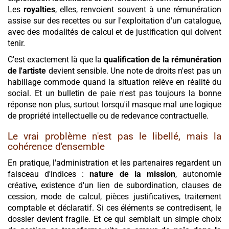
Les
royalties
, elles, renvoient souvent à une rémunération
assise sur des recettes ou sur l'exploitation d'un catalogue,
avec des modalités de calcul et de justification qui doivent
tenir.
C'est exactement là que la
qualification de la rémunération
de l'artiste
devient sensible. Une note de droits n'est pas un
habillage commode quand la situation relève en réalité du
social. Et un bulletin de paie n'est pas toujours la bonne
réponse non plus, surtout lorsqu'il masque mal une logique
de propriété intellectuelle ou de redevance contractuelle.
Le vrai problème n'est pas le libellé, mais la
cohérence d'ensemble
En pratique, l'administration et les partenaires regardent un
faisceau d'indices :
nature de la mission
, autonomie
créative, existence d'un lien de subordination, clauses de
cession, mode de calcul, pièces justificatives, traitement
comptable et déclaratif. Si ces éléments se contredisent, le
dossier devient fragile. Et ce qui semblait un simple choix