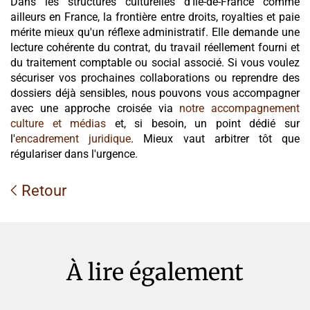
Dans les structures culturelles d'Île-de-France comme
ailleurs en France, la frontière entre droits, royalties et paie
mérite mieux qu'un réflexe administratif. Elle demande une
lecture cohérente du contrat, du travail réellement fourni et
du traitement comptable ou social associé. Si vous voulez
sécuriser vos prochaines collaborations ou reprendre des
dossiers déjà sensibles, nous pouvons vous accompagner
avec une approche croisée via
notre accompagnement
culture et médias
et, si besoin, un point dédié sur
l'
encadrement juridique
. Mieux vaut arbitrer tôt que
régulariser dans l'urgence.
Retour
À lire également