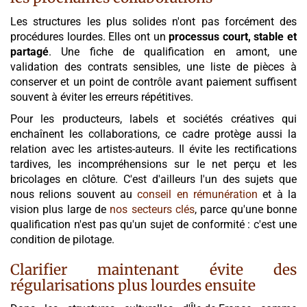
Les structures les plus solides n'ont pas forcément des
procédures lourdes. Elles ont un
processus court, stable et
partagé
. Une fiche de qualification en amont, une
validation des contrats sensibles, une liste de pièces à
conserver et un point de contrôle avant paiement suffisent
souvent à éviter les erreurs répétitives.
Pour les producteurs, labels et sociétés créatives qui
enchaînent les collaborations, ce cadre protège aussi la
relation avec les artistes-auteurs. Il évite les rectifications
tardives, les incompréhensions sur le net perçu et les
bricolages en clôture. C'est d'ailleurs l'un des sujets que
nous relions souvent au
conseil en rémunération
et à la
vision plus large de
nos secteurs clés
, parce qu'une bonne
qualification n'est pas qu'un sujet de conformité : c'est une
condition de pilotage.
Clarifier maintenant évite des
régularisations plus lourdes ensuite