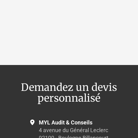
OpenStreet
Demandez un devis
personnalisé
MYL Audit & Conseils
4 avenue du Général Leclerc
92100 - Boulogne Billancourt