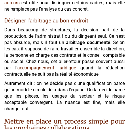
auteurs
est utile pour distinguer certains cadres, mais elle
ne remplace pas l'analyse du cas concret.
Désigner l'arbitrage au bon endroit
Dans beaucoup de structures, la décision part de la
production, de l'administratif ou du dirigeant seul. Ce n'est
pas absurde, mais il faut un
arbitrage documenté
. Selon
les cas, il suppose de faire travailler ensemble la direction,
la personne en charge des contrats et le conseil comptable
ou social. Chez nous, cet aller-retour passe souvent aussi
par l'
accompagnement juridique
quand la rédaction
contractuelle ne suit pas la réalité économique.
Autrement dit : on ne décide pas d'une qualification parce
qu'un modèle circule déjà dans l'équipe. On la décide parce
que les pièces, les usages du secteur et le risque
acceptable convergent. La nuance est fine, mais elle
change tout.
Mettre en place un process simple pour
les prochaines collaborations