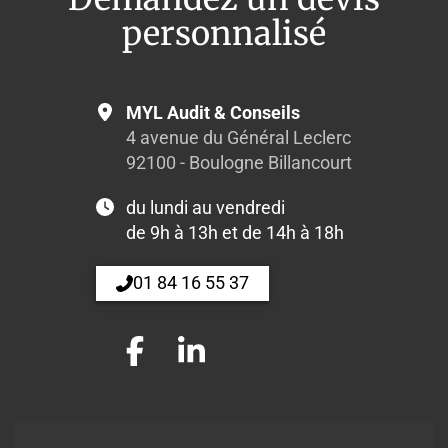
personnalisé
MYL Audit & Conseils
4 avenue du Général Leclerc
92100 - Boulogne Billancourt
du lundi au vendredi
de 9h à 13h et de 14h à 18h
01 84 16 55 37