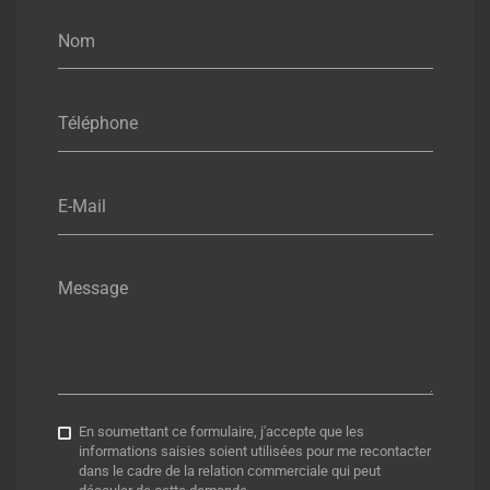
Nom
Téléphone
E-Mail
Message
En soumettant ce formulaire, j'accepte que les
informations saisies soient utilisées pour me recontacter
dans le cadre de la relation commerciale qui peut