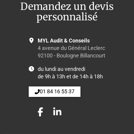
Demandez un devis
personnalisé
MYL Audit & Conseils
4 avenue du Général Leclerc
92100 - Boulogne Billancourt
du lundi au vendredi
de 9h à 13h et de 14h à 18h
01 84 16 55 37