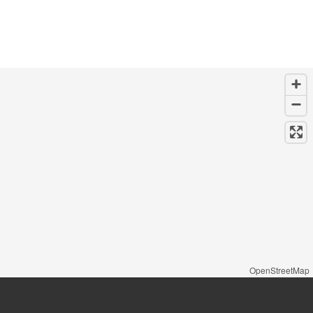
OpenStreetMap