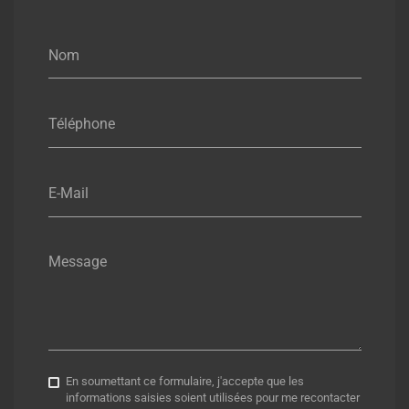
Nom
Téléphone
E-Mail
Message
En soumettant ce formulaire, j'accepte que les
informations saisies soient utilisées pour me recontacter