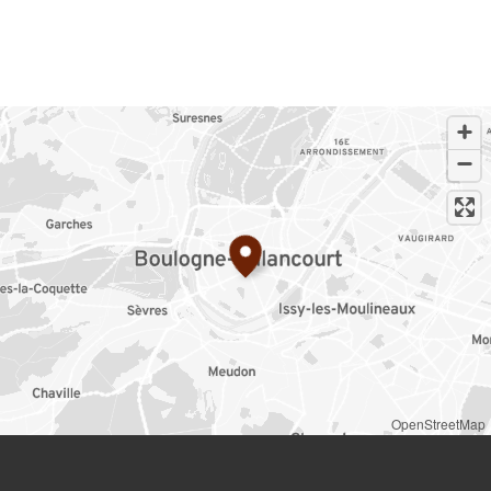
OpenStreetMap