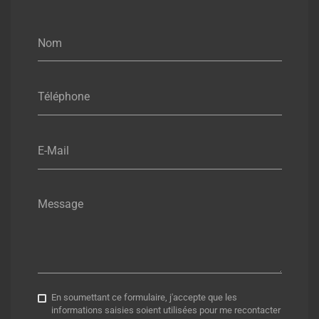
Nom
Téléphone
E-Mail
Message
En soumettant ce formulaire, j'accepte que les
informations saisies soient utilisées pour me recontacter