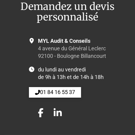
Demandez un devis
personnalisé
MYL Audit & Conseils
4 avenue du Général Leclerc
92100 - Boulogne Billancourt
du lundi au vendredi
de 9h à 13h et de 14h à 18h
01 84 16 55 37