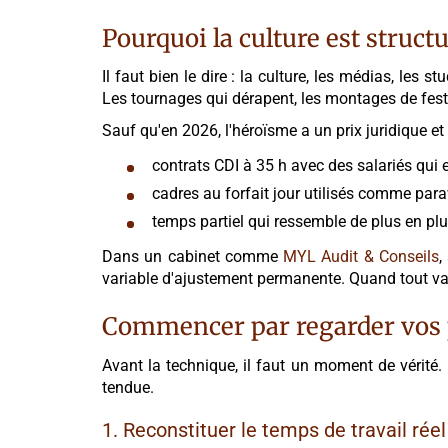
Pourquoi la culture est struct
Il faut bien le dire : la culture, les médias, les
Les tournages qui dérapent, les montages de festiva
Sauf qu'en 2026, l'héroïsme a un prix juridique et 
contrats CDI à 35 h avec des salariés qui e
cadres au forfait jour utilisés comme para
temps partiel qui ressemble de plus en pl
Dans un cabinet comme
MYL Audit & Conseils
,
variable d'ajustement permanente. Quand tout va 
Commencer par regarder vos 
Avant la technique, il faut un moment de vérité.
tendue.
1. Reconstituer le temps de travail réel