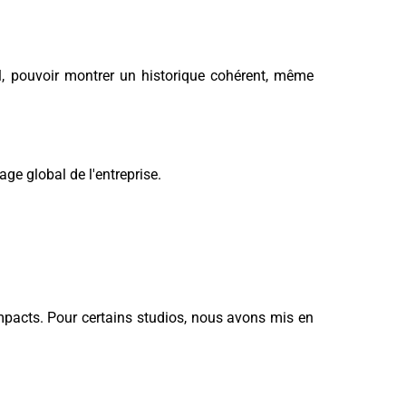
al, pouvoir montrer un historique cohérent, même
age global de l'entreprise.
impacts. Pour certains studios, nous avons mis en