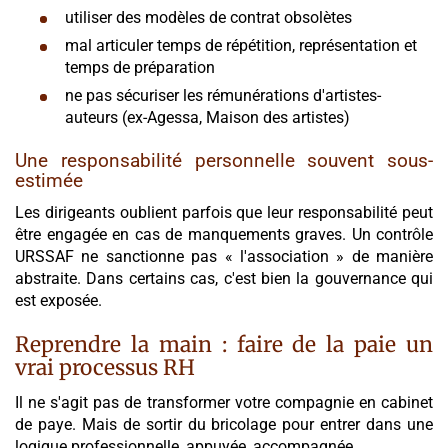
utiliser des modèles de contrat obsolètes
mal articuler temps de répétition, représentation et
temps de préparation
ne pas sécuriser les rémunérations d'artistes-
auteurs (ex-Agessa, Maison des artistes)
Une responsabilité personnelle souvent sous-
estimée
Les dirigeants oublient parfois que leur responsabilité peut
être engagée en cas de manquements graves. Un contrôle
URSSAF ne sanctionne pas « l'association » de manière
abstraite. Dans certains cas, c'est bien la gouvernance qui
est exposée.
Reprendre la main : faire de la paie un
vrai processus RH
Il ne s'agit pas de transformer votre compagnie en cabinet
de paye. Mais de sortir du bricolage pour entrer dans une
logique professionnelle, appuyée, accompagnée.