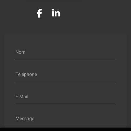
Nom
Téléphone
E-Mail
Message