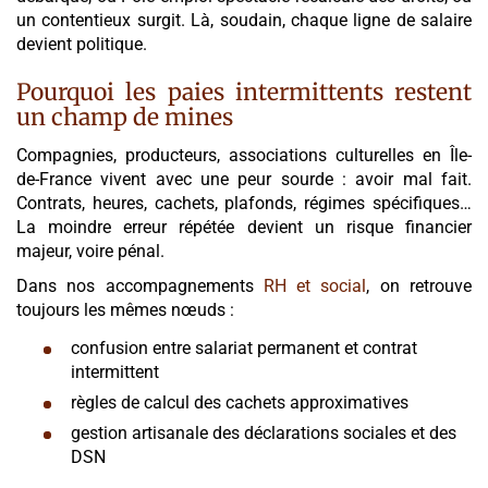
un contentieux surgit. Là, soudain, chaque ligne de salaire
devient politique.
Pourquoi les paies intermittents restent
un champ de mines
Compagnies, producteurs, associations culturelles en Île-
de-France vivent avec une peur sourde : avoir mal fait.
Contrats, heures, cachets, plafonds, régimes spécifiques…
La moindre erreur répétée devient un risque financier
majeur, voire pénal.
Dans nos accompagnements
RH et social
, on retrouve
toujours les mêmes nœuds :
confusion entre salariat permanent et contrat
intermittent
règles de calcul des cachets approximatives
gestion artisanale des déclarations sociales et des
DSN