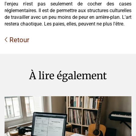
l'enjeu n'est pas seulement de cocher des cases
réglementaires. Il est de permettre aux structures culturelles
de travailler avec un peu moins de peur en arrière-plan. L'art
restera chaotique. Les paies, elles, peuvent ne plus l'être.
Retour
À lire également