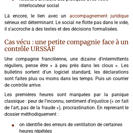
interlocuteur social
Là encore, le lien avec un
accompagnement juridique
sérieux est déterminant. Le social ne flotte pas dans le vide,
il s'accroche à des textes et des décisions formalisées.
Cas vécu : une petite compagnie face à un
contrôle URSSAF
Une compagnie francilienne, une dizaine d'intermittents
réguliers, pense être « à peu près dans les clous ». Les
bulletins sortent d'un logiciel standard, les déclarations
sont faites plus ou moins dans les temps. Puis un courrier
de contrôle arrive.
Les premières heures sont marquées par la panique
classique : peur de l'inconnu, sentiment d'injustice (« on fait
de l'art, pas de la fraude »), procrastination. En reprenant le
dossier méthodiquement :
on identifie des erreurs de ventilation de certaines
heures répétées