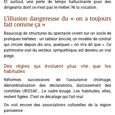
Et surtout, une perte de temps hallucinante pour des
dirigeants dont ce n'est pas le métier. Ni la vocation.
L'illusion dangereuse du « on a toujours
fait comme ça »
Beaucoup de structures du spectacle vivent sur un socle de
pratiques héritées : un tableur bricolé, un modèle de contrat
qui circule depuis dix ans, quelques « on m'a dit que ». Ce
patrimoine oral du secteur, sympathique, est devenu un vrai
piège.
Des règles qui évoluent plus vite que les
habitudes
Réformes successives de l'assurance chômage,
dématérialisation des déclarations, durcissement des
contrôles URSSAF… Le cadre bouge. Les habitudes, elles,
restent figées. C'est ce décalage qui fait mal.
On voit encore des associations culturelles de la région
parisienne :