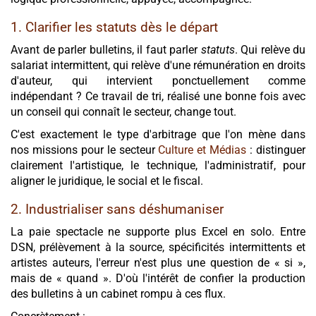
1. Clarifier les statuts dès le départ
Avant de parler bulletins, il faut parler
statuts
. Qui relève du
salariat intermittent, qui relève d'une rémunération en droits
d'auteur, qui intervient ponctuellement comme
indépendant ? Ce travail de tri, réalisé une bonne fois avec
un conseil qui connaît le secteur, change tout.
C'est exactement le type d'arbitrage que l'on mène dans
nos missions pour le secteur
Culture et Médias
: distinguer
clairement l'artistique, le technique, l'administratif, pour
aligner le juridique, le social et le fiscal.
2. Industrialiser sans déshumaniser
La paie spectacle ne supporte plus Excel en solo. Entre
DSN, prélèvement à la source, spécificités intermittents et
artistes auteurs, l'erreur n'est plus une question de « si »,
mais de « quand ». D'où l'intérêt de confier la production
des bulletins à un cabinet rompu à ces flux.