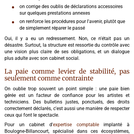
on corrige des oublis de déclarations accessoires
sur quelques prestations annexes
on renforce les procédures pour l'avenir, plutôt que
de simplement réparer le passé
Oui, il y a eu un redressement. Non, ce n'était pas un
désastre. Surtout, la structure est ressortie du contrôle avec
une vision plus claire de ses obligations, et un dialogue
plus adulte avec son cabinet social.
La paie comme levier de stabilité, pas
seulement comme contrainte
On oublie trop souvent un point simple : une paie bien
gérée est un facteur de confiance pour les artistes et
techniciens. Des bulletins justes, ponctuels, des droits
correctement déclarés, c'est aussi une manière de respecter
ceux qui font le spectacle.
Pour un cabinet d'
expertise comptable
implanté à
Boulogne-Billancourt, spécialisé dans ces écosystèmes,