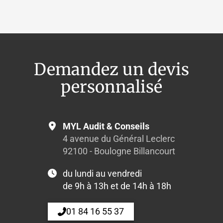
Demandez un devis
personnalisé
MYL Audit & Conseils
4 avenue du Général Leclerc
92100 - Boulogne Billancourt
du lundi au vendredi
de 9h à 13h et de 14h à 18h
01 84 16 55 37