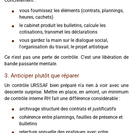
Concrètement :
vous fournissez les éléments (contrats, plannings,
heures, cachets)
le cabinet produit les bulletins, calcule les
cotisations, transmet les déclarations
vous gardez la main sur le dialogue social,
l'organisation du travail, le projet artistique
Ce n'est pas une perte de contrôle. C'est une libération de
bande passante mentale.
3. Anticiper plutôt que réparer
Un contrôle URSSAF bien préparé n'a rien à voir avec une
descente surprise. Mettre en place, en amont, un minimum
de contrôle interne RH fait une différence considérable :
archivage structuré des contrats et justificatifs
cohérence entre plannings, feuilles de présence et
bulletins
relecture annuelle des pratiques avec votre