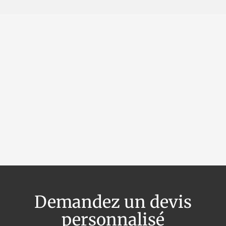
OpenStreetM
Demandez un devis
personnalisé