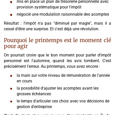
mis en place un plan de trésorerie personnelle avec
provision systématique pour l'impôt
négocié une modulation raisonnable des acomptes
Résultat : l'impôt n'a pas "diminué par magie", mais il a
cessé d'être une surprise. Et c'est déjà une révolution.
Pourquoi le printemps est le moment clé
pour agir
On pourrait croire que le bon moment pour parler d'impôt
personnel est l'automne, quand les avis tombent. C'est
précisément l'erreur. Au printemps, vous avez encore :
la main sur votre niveau de rémunération de l'année
en cours
la possibilité d'ajuster les acomptes avant les
grosses échéances
le temps d'articuler ces choix avec vos décisions de
gestion d'entreprise