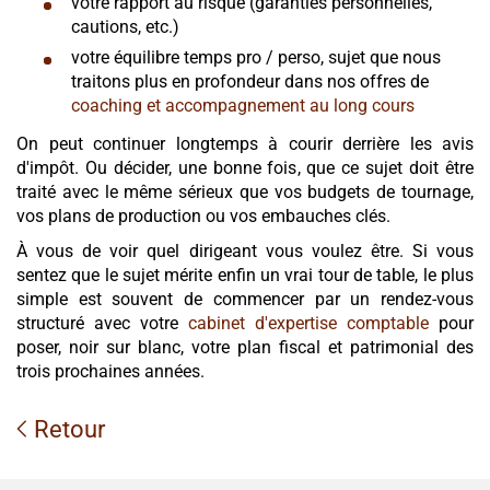
votre rapport au risque (garanties personnelles,
cautions, etc.)
votre équilibre temps pro / perso, sujet que nous
traitons plus en profondeur dans nos offres de
coaching et accompagnement au long cours
On peut continuer longtemps à courir derrière les avis
d'impôt. Ou décider, une bonne fois, que ce sujet doit être
traité avec le même sérieux que vos budgets de tournage,
vos plans de production ou vos embauches clés.
À vous de voir quel dirigeant vous voulez être. Si vous
sentez que le sujet mérite enfin un vrai tour de table, le plus
simple est souvent de commencer par un rendez-vous
structuré avec votre
cabinet d'expertise comptable
pour
poser, noir sur blanc, votre plan fiscal et patrimonial des
trois prochaines années.
Retour