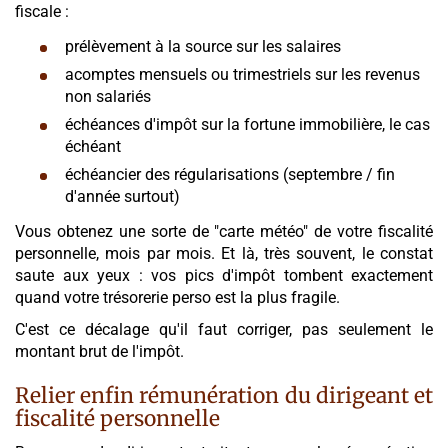
fiscale :
prélèvement à la source sur les salaires
acomptes mensuels ou trimestriels sur les revenus
non salariés
échéances d'impôt sur la fortune immobilière, le cas
échéant
échéancier des régularisations (septembre / fin
d'année surtout)
Vous obtenez une sorte de "carte météo" de votre fiscalité
personnelle, mois par mois. Et là, très souvent, le constat
saute aux yeux : vos pics d'impôt tombent exactement
quand votre trésorerie perso est la plus fragile.
C'est ce décalage qu'il faut corriger, pas seulement le
montant brut de l'impôt.
Relier enfin rémunération du dirigeant et
fiscalité personnelle