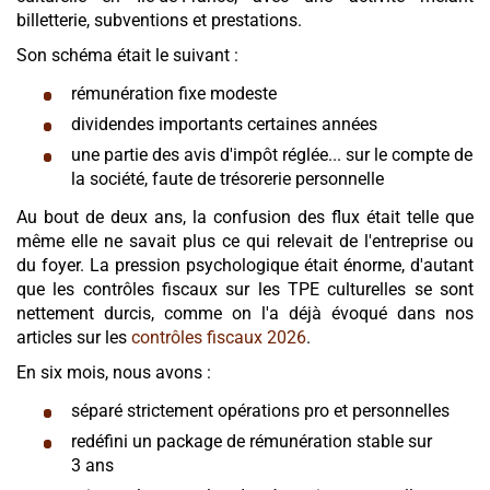
billetterie, subventions et prestations.
Son schéma était le suivant :
rémunération fixe modeste
dividendes importants certaines années
une partie des avis d'impôt réglée... sur le compte de
la société, faute de trésorerie personnelle
Au bout de deux ans, la confusion des flux était telle que
même elle ne savait plus ce qui relevait de l'entreprise ou
du foyer. La pression psychologique était énorme, d'autant
que les contrôles fiscaux sur les TPE culturelles se sont
nettement durcis, comme on l'a déjà évoqué dans nos
articles sur les
contrôles fiscaux 2026
.
En six mois, nous avons :
séparé strictement opérations pro et personnelles
redéfini un package de rémunération stable sur
3 ans