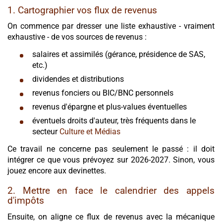
1. Cartographier vos flux de revenus
On commence par dresser une liste exhaustive - vraiment
exhaustive - de vos sources de revenus :
salaires et assimilés (gérance, présidence de SAS,
etc.)
dividendes et distributions
revenus fonciers ou BIC/BNC personnels
revenus d'épargne et plus-values éventuelles
éventuels droits d'auteur, très fréquents dans le
secteur
Culture et Médias
Ce travail ne concerne pas seulement le passé : il doit
intégrer ce que vous prévoyez sur 2026-2027. Sinon, vous
jouez encore aux devinettes.
2. Mettre en face le calendrier des appels
d'impôts
Ensuite, on aligne ce flux de revenus avec la mécanique