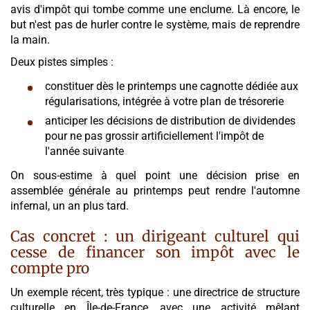
avis d'impôt qui tombe comme une enclume. Là encore, le
but n'est pas de hurler contre le système, mais de reprendre
la main.
Deux pistes simples :
constituer dès le printemps une cagnotte dédiée aux
régularisations, intégrée à votre plan de trésorerie
anticiper les décisions de distribution de dividendes
pour ne pas grossir artificiellement l'impôt de
l'année suivante
On sous-estime à quel point une décision prise en
assemblée générale au printemps peut rendre l'automne
infernal, un an plus tard.
Cas concret : un dirigeant culturel qui
cesse de financer son impôt avec le
compte pro
Un exemple récent, très typique : une directrice de structure
culturelle en Île-de-France, avec une activité mêlant