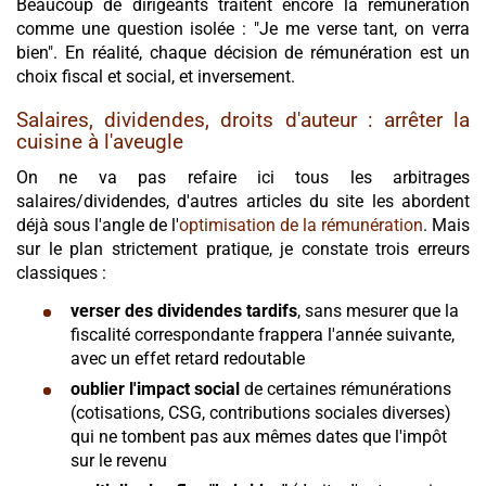
Beaucoup de dirigeants traitent encore la rémunération
comme une question isolée : "Je me verse tant, on verra
bien". En réalité, chaque décision de rémunération est un
choix fiscal et social, et inversement.
Salaires, dividendes, droits d'auteur : arrêter la
cuisine à l'aveugle
On ne va pas refaire ici tous les arbitrages
salaires/dividendes, d'autres articles du site les abordent
déjà sous l'angle de l'
optimisation de la rémunération
. Mais
sur le plan strictement pratique, je constate trois erreurs
classiques :
verser des dividendes tardifs
, sans mesurer que la
fiscalité correspondante frappera l'année suivante,
avec un effet retard redoutable
oublier l'impact social
de certaines rémunérations
(cotisations, CSG, contributions sociales diverses)
qui ne tombent pas aux mêmes dates que l'impôt
sur le revenu