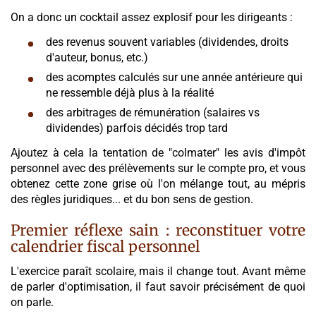
On a donc un cocktail assez explosif pour les dirigeants :
des revenus souvent variables (dividendes, droits
d'auteur, bonus, etc.)
des acomptes calculés sur une année antérieure qui
ne ressemble déjà plus à la réalité
des arbitrages de rémunération (salaires vs
dividendes) parfois décidés trop tard
Ajoutez à cela la tentation de "colmater" les avis d'impôt
personnel avec des prélèvements sur le compte pro, et vous
obtenez cette zone grise où l'on mélange tout, au mépris
des règles juridiques... et du bon sens de gestion.
Premier réflexe sain : reconstituer votre
calendrier fiscal personnel
L'exercice paraît scolaire, mais il change tout. Avant même
de parler d'optimisation, il faut savoir précisément de quoi
on parle.