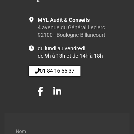
MYL Audit & Conseils
4 avenue du Général Leclerc
92100 - Boulogne Billancourt
du lundi au vendredi
de 9h à 13h et de 14h à 18h
01 84 16 55 37
Nom