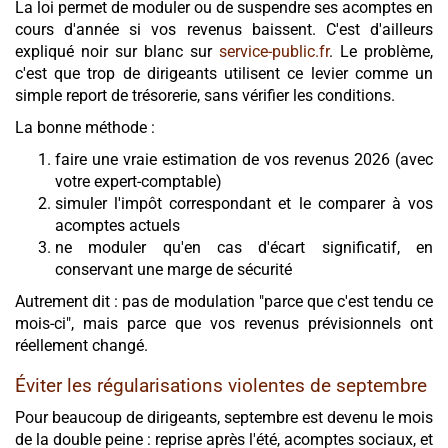
La loi permet de moduler ou de suspendre ses acomptes en
cours d'année si vos revenus baissent. C'est d'ailleurs
expliqué noir sur blanc sur
service-public.fr
. Le problème,
c'est que trop de dirigeants utilisent ce levier comme un
simple report de trésorerie, sans vérifier les conditions.
La bonne méthode :
faire une vraie estimation de vos revenus 2026 (avec
votre expert-comptable)
simuler l'impôt correspondant et le comparer à vos
acomptes actuels
ne moduler qu'en cas d'écart significatif, en
conservant une marge de sécurité
Autrement dit : pas de modulation "parce que c'est tendu ce
mois-ci", mais parce que vos revenus prévisionnels ont
réellement changé.
Éviter les régularisations violentes de septembre
Pour beaucoup de dirigeants, septembre est devenu le mois
de la double peine : reprise après l'été, acomptes sociaux, et