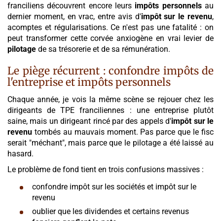
franciliens découvrent encore leurs
impôts personnels
au
dernier moment, en vrac, entre avis d'
impôt sur le revenu
,
acomptes et régularisations. Ce n'est pas une fatalité : on
peut transformer cette corvée anxiogène en vrai levier de
pilotage
de sa trésorerie et de sa rémunération.
Le piège récurrent : confondre impôts de
l'entreprise et impôts personnels
Chaque année, je vois la même scène se rejouer chez les
dirigeants de TPE franciliennes : une entreprise plutôt
saine, mais un dirigeant rincé par des appels d'
impôt sur le
revenu
tombés au mauvais moment. Pas parce que le fisc
serait "méchant", mais parce que le pilotage a été laissé au
hasard.
Le problème de fond tient en trois confusions massives :
confondre impôt sur les sociétés et impôt sur le
revenu
oublier que les dividendes et certains revenus