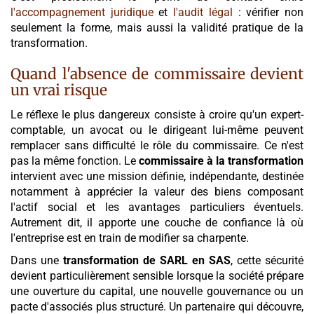
l'accompagnement juridique
et
l'audit légal
: vérifier non
seulement la forme, mais aussi la validité pratique de la
transformation.
Quand l'absence de commissaire devient
un vrai risque
Le réflexe le plus dangereux consiste à croire qu'un expert-
comptable, un avocat ou le dirigeant lui-même peuvent
remplacer sans difficulté le rôle du commissaire. Ce n'est
pas la même fonction. Le
commissaire à la transformation
intervient avec une mission définie, indépendante, destinée
notamment à apprécier la valeur des biens composant
l'actif social et les avantages particuliers éventuels.
Autrement dit, il apporte une couche de confiance là où
l'entreprise est en train de modifier sa charpente.
Dans une
transformation de SARL en SAS
, cette sécurité
devient particulièrement sensible lorsque la société prépare
une ouverture du capital, une nouvelle gouvernance ou un
pacte d'associés plus structuré. Un partenaire qui découvre,