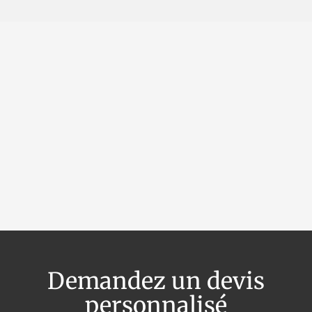
OpenStreetMap
Demandez un devis
personnalisé