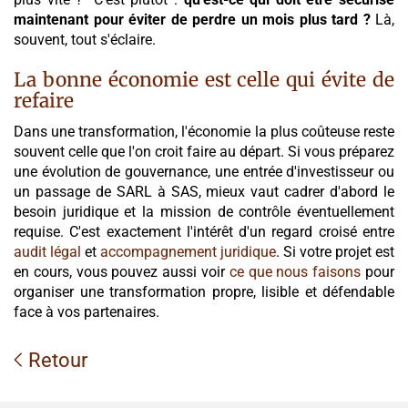
maintenant pour éviter de perdre un mois plus tard ?
Là,
souvent, tout s'éclaire.
La bonne économie est celle qui évite de
refaire
Dans une transformation, l'économie la plus coûteuse reste
souvent celle que l'on croit faire au départ. Si vous préparez
une évolution de gouvernance, une entrée d'investisseur ou
un passage de SARL à SAS, mieux vaut cadrer d'abord le
besoin juridique et la mission de contrôle éventuellement
requise. C'est exactement l'intérêt d'un regard croisé entre
audit légal
et
accompagnement juridique
. Si votre projet est
en cours, vous pouvez aussi voir
ce que nous faisons
pour
organiser une transformation propre, lisible et défendable
face à vos partenaires.
Retour