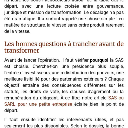
départ, avec une lecture croisée entre gouvernance,
juridique et mission de transformation. Le décalage n'a pas
été dramatique. Il a surtout rappelé une chose simple : en
matière de structure, la vitesse sans ordre produit rarement
de la vitesse.
Les bonnes questions à trancher avant de
transformer
Avant de lancer l'opération, il faut vérifier
pourquoi
la SAS
est choisie. Cherche-t-on une présidence plus souple,
l'entrée d'investisseurs, une redistribution des pouvoirs, une
meilleure lisibilité pour des partenaires extérieurs ? Chaque
objectif entraîne des conséquences différentes sur les
statuts, les droits de vote, les clauses d'agrément ou la
rémunération du dirigeant. À ce titre, notre article
SAS ou
SARL pour une petite entreprise
éclaire bien le point de
départ.
Il faut ensuite identifier les intervenants utiles, et pas
seulement les plus disponibles. Selon le dossier, la bonne