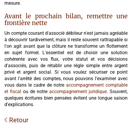
mesure.
Avant le prochain bilan, remettre une
frontière nette
Un compte courant d'associé débiteur n'est jamais agréable
à découvrir tardivement, mais il reste souvent rattrapable si
l'on agit avant que la clôture ne transforme un flottement
en sujet formel. L'essentiel est de choisir une solution
cohérente avec vos flux, votre statut et vos décisions
d'associés, puis de rétablir une règle simple entre argent
privé et argent social. Si vous voulez sécuriser ce point
avant l'arrêté des comptes, nous pouvons l'examiner avec
vous dans le cadre de notre
accompagnement comptable
et fiscal
ou de notre
accompagnement juridique
. Souvent,
quelques écritures bien pensées évitent une longue saison
d'explications.
Retour