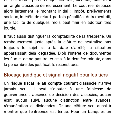
un angle classique de redressement. Le coût réel dépasse
alors largement le montant initial : impôt, prélèvements
sociaux, intérêts de retard, parfois pénalités. Autrement dit,
une facilité de quelques mois peut finir en addition très
lourde.
Il faut aussi distinguer la comptabilité de la trésorerie. Un
remboursement juste après la clôture ne neutralise pas
toujours le sujet si, à la date d'arrêté, la situation
apparaissait déjà dégradée. D'où l'intérêt de documenter
les flux et de ne pas traiter cela à la dernière minute, dans
la pénombre des justificatifs reconstitués.
Blocage juridique et signal négatif pour les tiers
Un
risque fiscal lié au compte courant d'associé
n'arrive
jamais seul. Il peut s'ajouter à une faiblesse de
gouvernance : absence de décision des associés, aucun
écrit, aucun suivi, aucune distinction entre avances,
rémunération et dividendes. Or une clôture sert aussi à
montrer que l'entreprise est tenue. Pour un banquier, un