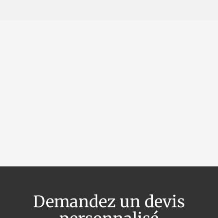
OpenStreet
Demandez un devis