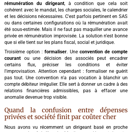
rémunération du dirigeant
, à condition que cela soit
cohérent avec le mandat, les charges sociales, le calendrier
et les décisions nécessaires. C'est parfois pertinent en SAS
ou dans certaines configurations où la rémunération avait
été sous-estimée. Mais il ne faut pas maquiller une avance
privée en rémunération improvisée. La solution n'est bonne
que si elle tient sur les plans fiscal, social et juridique.
Troisième option :
formaliser
. Une
convention de compte
courant
ou une décision des associés peut encadrer
certains flux, préciser les conditions et éviter
l'improvisation. Attention cependant : formaliser ne guérit
pas tout. Une convention n'a pas vocation à blanchir un
compte débiteur irrégulier. Elle sert à donner un cadre à des
relations financières admissibles, pas à effacer une
anomalie devenue trop visible.
Quand la confusion entre dépenses
privées et société finit par coûter cher
Nous avons vu récemment un dirigeant basé en proche