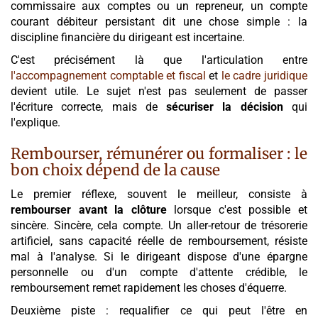
commissaire aux comptes ou un repreneur, un compte
courant débiteur persistant dit une chose simple : la
discipline financière du dirigeant est incertaine.
C'est précisément là que l'articulation entre
l'accompagnement comptable et fiscal
et
le cadre juridique
devient utile. Le sujet n'est pas seulement de passer
l'écriture correcte, mais de
sécuriser la décision
qui
l'explique.
Rembourser, rémunérer ou formaliser : le
bon choix dépend de la cause
Le premier réflexe, souvent le meilleur, consiste à
rembourser avant la clôture
lorsque c'est possible et
sincère. Sincère, cela compte. Un aller-retour de trésorerie
artificiel, sans capacité réelle de remboursement, résiste
mal à l'analyse. Si le dirigeant dispose d'une épargne
personnelle ou d'un compte d'attente crédible, le
remboursement remet rapidement les choses d'équerre.
Deuxième piste : requalifier ce qui peut l'être en