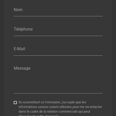
Nom
Téléphone
E-Mail
Message
En soumettant ce formulaire, j'accepte que les
informations saisies soient utilisées pour me recontacter
dans le cadre de la relation commerciale qui peut