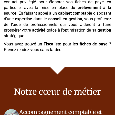
contact privilégié pour élaborer vos fiches de paye, en
particulier avec la mise en place du
prélèvement à la
source
. En faisant appel à un
cabinet comptable
disposant
d’une
expertise
dans le
conseil en gestion
, vous profiterez
de l’aide de professionnels qui vous aideront à faire
prospérer votre
activité
grâce à l’optimisation de sa
gestion
stratégique.
Vous avez trouvé un
Fiscaliste
pour
les fiches de paye
?
Prenez rendez-vous sans tarder.
Notre cœur de métier
Accompagnement comptable et