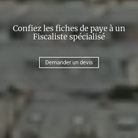
Confiez
les fiches de paye
à un
Fiscaliste
spécialisé
Demander un devis