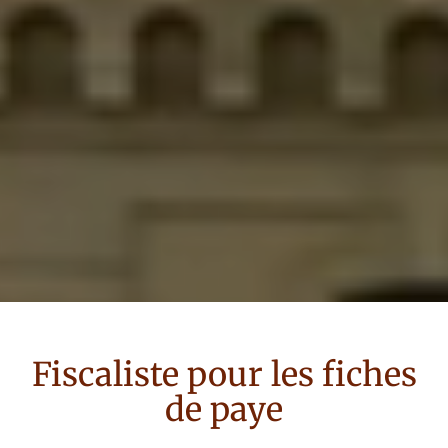
Fiscaliste
pour
les fiches
de paye