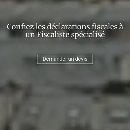
Confiez
les déclarations fiscales
à
un
Fiscaliste
spécialisé
Demander un devis