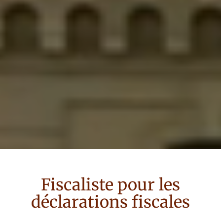
Fiscaliste
pour
les
déclarations fiscales