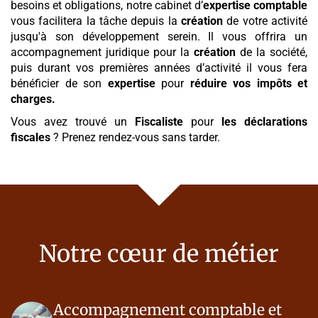
besoins et obligations, notre cabinet d’
expertise comptable
vous facilitera la tâche depuis la
création
de votre activité
jusqu'à son développement serein. Il vous offrira un
accompagnement juridique pour la
création
de la société,
puis durant vos premières années d’activité il vous fera
bénéficier de son
expertise
pour
réduire vos impôts et
charges.
Vous avez trouvé un
Fiscaliste
pour
les déclarations
fiscales
? Prenez rendez-vous sans tarder.
Notre cœur de métier
Accompagnement comptable et