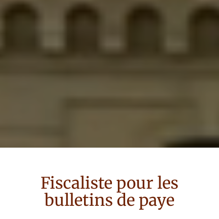
Fiscaliste
pour
les
bulletins de paye