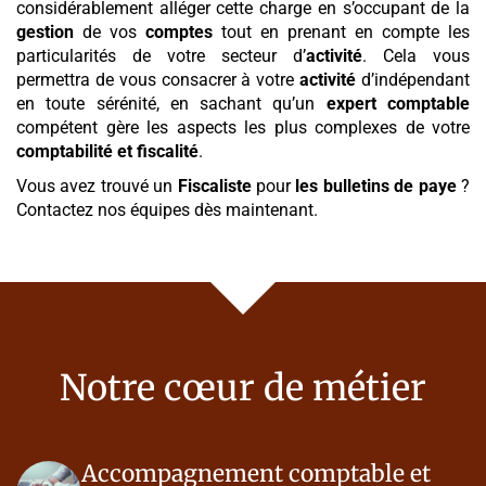
considérablement alléger cette charge en s’occupant de la
gestion
de vos
comptes
tout en prenant en compte les
particularités de votre secteur d’
activité
. Cela vous
permettra de vous consacrer à votre
activité
d’indépendant
en toute sérénité, en sachant qu’un
expert comptable
compétent gère les aspects les plus complexes de votre
comptabilité et fiscalité
.
Vous avez trouvé un
Fiscaliste
pour
les bulletins de paye
?
Contactez nos équipes dès maintenant.
Notre cœur de métier
Accompagnement comptable et