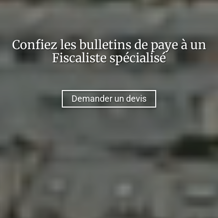
Confiez
les bulletins de paye
à un
Fiscaliste
spécialisé
Demander un devis