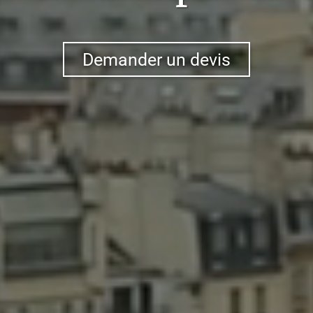
Demander un devis