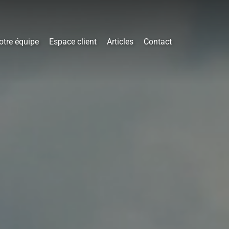
otre équipe
Espace client
Articles
Contact