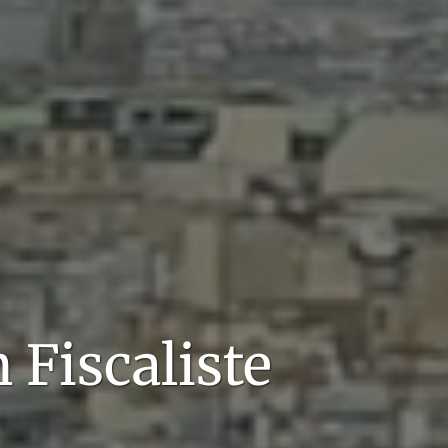
n
Fiscaliste