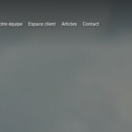
otre équipe
Espace client
Articles
Contact