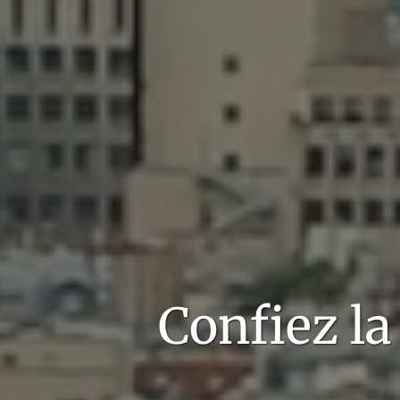
Confiez
la