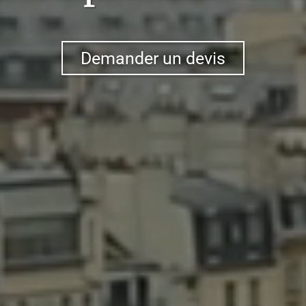
Demander un devis