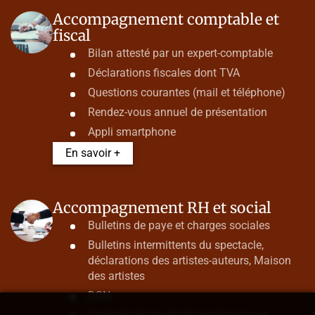
Accompagnement comptable et
fiscal
Bilan attesté par un expert-comptable
Déclarations fiscales dont TVA
Questions courantes (mail et téléphone)
Rendez-vous annuel de présentation
Appli smartphone
En savoir +
Accompagnement RH et social
Bulletins de paye et charges sociales
Bulletins intermittents du spectacle,
déclarations des artistes-auteurs, Maison
des artistes
DSN