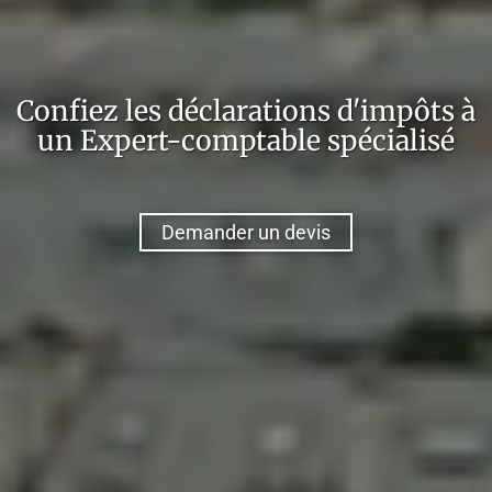
Confiez
les déclarations d'impôts
à
un
Expert-comptable
spécialisé
Demander un devis