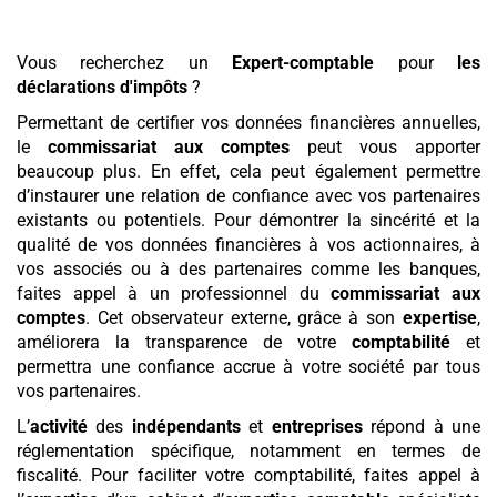
Vous recherchez un
Expert-comptable
pour
les
déclarations d'impôts
?
Permettant de certifier vos données financières annuelles,
le
commissariat aux comptes
peut vous apporter
beaucoup plus. En effet, cela peut également permettre
d’instaurer une relation de confiance avec vos partenaires
existants ou potentiels. Pour démontrer la sincérité et la
qualité de vos données financières à vos actionnaires, à
vos associés ou à des partenaires comme les banques,
faites appel à un professionnel du
commissariat aux
comptes
. Cet observateur externe, grâce à son
expertise
,
améliorera la transparence de votre
comptabilité
et
permettra une confiance accrue à votre société par tous
vos partenaires.
L’
activité
des
indépendants
et
entreprises
répond à une
réglementation spécifique, notamment en termes de
fiscalité. Pour faciliter votre comptabilité, faites appel à