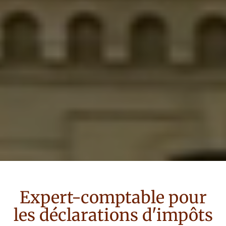
Expert-comptable
pour
les déclarations d'impôts