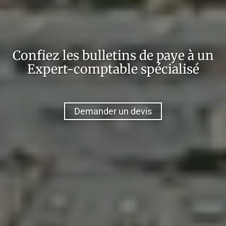
Confiez
les bulletins de paye
à un
Expert-comptable
spécialisé
Demander un devis