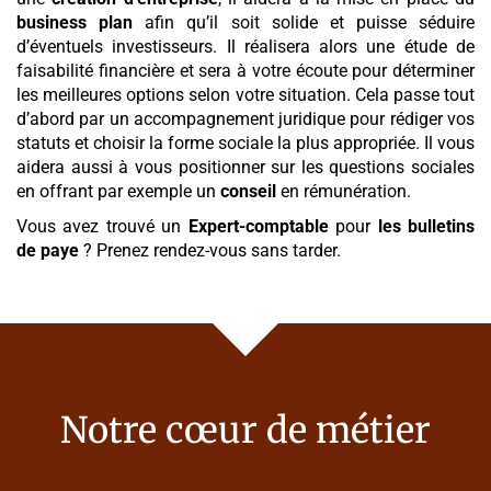
business plan
afin qu’il soit solide et puisse séduire
d’éventuels investisseurs. Il réalisera alors une étude de
faisabilité financière et sera à votre écoute pour déterminer
les meilleures options selon votre situation. Cela passe tout
d’abord par un accompagnement juridique pour rédiger vos
statuts et choisir la forme sociale la plus appropriée. Il vous
aidera aussi à vous positionner sur les questions sociales
en offrant par exemple un
conseil
en rémunération.
Vous avez trouvé un
Expert-comptable
pour
les bulletins
de paye
? Prenez rendez-vous sans tarder.
Notre cœur de métier