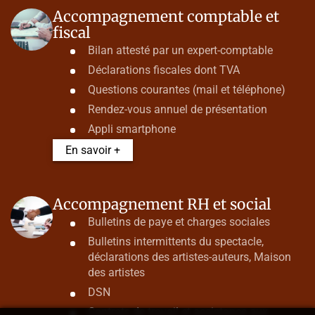
Accompagnement comptable et
fiscal
Bilan attesté par un expert-comptable
Déclarations fiscales dont TVA
Questions courantes (mail et téléphone)
Rendez-vous annuel de présentation
Appli smartphone
En savoir +
Accompagnement RH et social
Bulletins de paye et charges sociales
Bulletins intermittents du spectacle,
déclarations des artistes-auteurs, Maison
des artistes
DSN
Contrats de travail et assistance aux