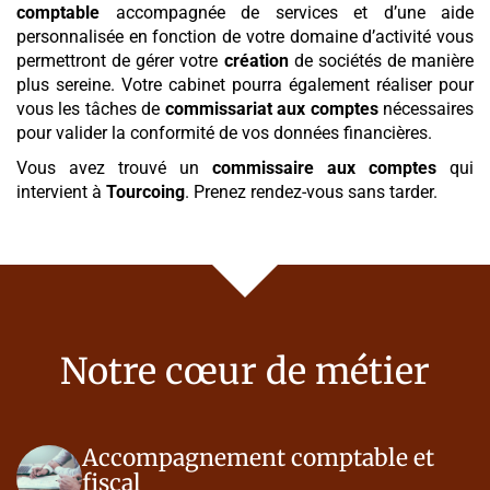
comptable
accompagnée de services et d’une aide
personnalisée en fonction de votre domaine d’activité vous
permettront de gérer votre
création
de sociétés de manière
plus sereine. Votre cabinet pourra également réaliser pour
vous les tâches de
commissariat aux comptes
nécessaires
pour valider la conformité de vos données financières.
Vous avez trouvé un
commissaire aux comptes
qui
intervient à
Tourcoing
. Prenez rendez-vous sans tarder.
Notre cœur de métier
Accompagnement comptable et
fiscal