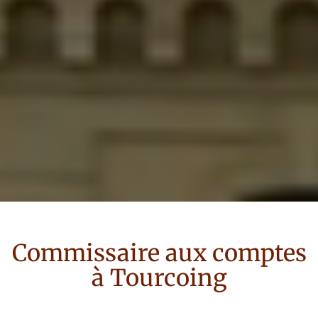
Commissaire aux comptes
à
Tourcoing