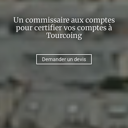
Un commissaire aux comptes
pour certifier vos comptes à
Tourcoing
Demander un devis