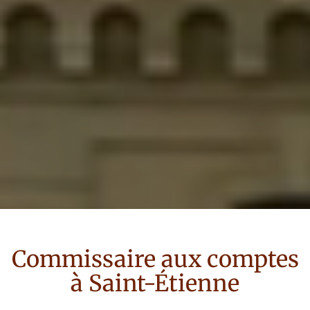
Commissaire aux comptes
à
Saint-Étienne