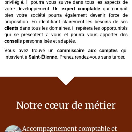
privilégié. Il pourra vous suivre dans tous les aspects de
votre développement. Un
expert comptable
qui connaît
bien votre société pourra également devenir force de
proposition. En identifiant clairement les besoins de ses
clients
dans tous les domaines, il repérera les opportunités
qui se présentent à vous et pourra vous apporter des
conseils
personnalisés et adaptés.
Vous avez trouvé un
commissaire aux comptes
qui
intervient à
Saint-Étienne
. Prenez rendez-vous sans tarder.
Notre cœur de métier
Accompagnement comptable et