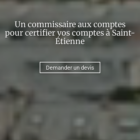
Un commissaire aux comptes
pour certifier vos comptes à
Saint-
Étienne
Demander un devis