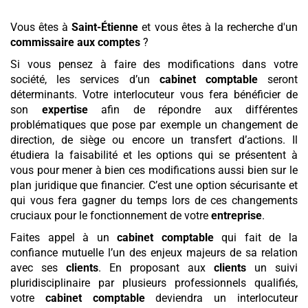
Vous êtes à
Saint-Étienne
et vous êtes à la recherche d'un
commissaire aux comptes
?
Si vous pensez à faire des modifications dans votre
société, les services d’un
cabinet comptable
seront
déterminants. Votre interlocuteur vous fera bénéficier de
son
expertise
afin de répondre aux différentes
problématiques que pose par exemple un changement de
direction, de siège ou encore un transfert d’actions. Il
étudiera la faisabilité et les options qui se présentent à
vous pour mener à bien ces modifications aussi bien sur le
plan juridique que financier. C’est une option sécurisante et
qui vous fera gagner du temps lors de ces changements
cruciaux pour le fonctionnement de votre
entreprise
.
Faites appel à un
cabinet comptable
qui fait de la
confiance mutuelle l’un des enjeux majeurs de sa relation
avec ses
clients
. En proposant aux
clients
un suivi
pluridisciplinaire par plusieurs professionnels qualifiés,
votre
cabinet comptable
deviendra un interlocuteur