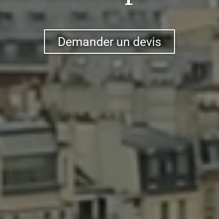
Demander un devis