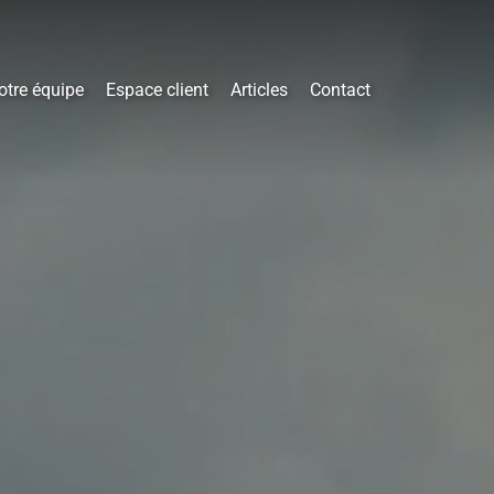
otre équipe
Espace client
Articles
Contact