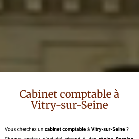
Cabinet comptable à
Vitry-sur-Seine
Vous cherchez un
cabinet comptable
à
Vitry-sur-Seine
?