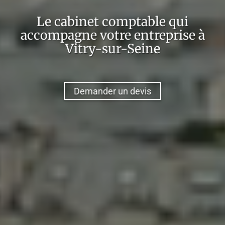
Le cabinet comptable qui
accompagne votre entreprise à
Vitry-sur-Seine
Demander un devis