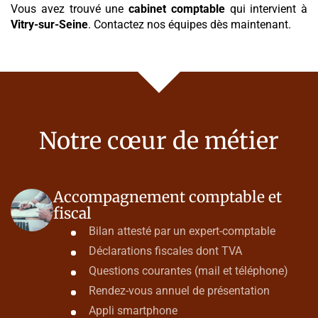
Vous avez trouvé une
cabinet comptable
qui intervient à
Vitry-sur-Seine
. Contactez nos équipes dès maintenant.
Notre cœur de métier
Accompagnement comptable et
fiscal
Bilan attesté par un expert-comptable
Déclarations fiscales dont TVA
Questions courantes (mail et téléphone)
Rendez-vous annuel de présentation
Appli smartphone