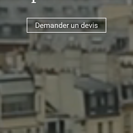
Demander un devis