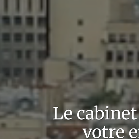
Le cabine
votre 