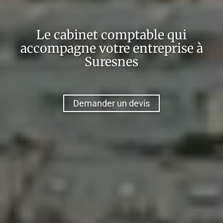
Le cabinet comptable qui
accompagne votre entreprise à
Suresnes
Demander un devis