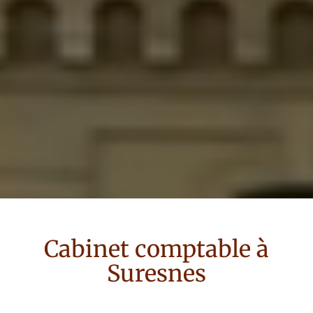
Cabinet comptable à
Suresnes