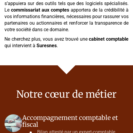
s’appuiera sur des outils tels que des logiciels spécialisés.
Le
commissariat aux comptes
apportera de la crédibilité à
vos informations financières, nécessaires pour rassurer vos
partenaires ou actionnaires et renforcer la transparence de
votre société dans ce domaine.
Ne cherchez plus, vous avez trouvé une
cabinet comptable
qui intervient à
Suresnes
.
Notre cœur de métier
Accompagnement comptable et
fiscal
Bilan attesté par un expert-comptable