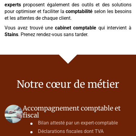
experts
proposent également des outils et des solutions
pour optimiser et faciliter la
comptabilité
selon les besoins
et les attentes de chaque client.
Vous avez trouvé une
cabinet comptable
qui intervient à
Stains
. Prenez rendez-vous sans tarder.
Notre cœur de métier
Accompagnement comptable et
fiscal
Bilan attesté par un expert-comptable
Déclarations fiscales dont TVA