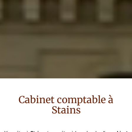
Cabinet comptable à
Stains