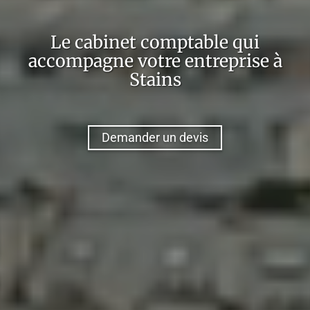
Le cabinet comptable qui
accompagne votre entreprise à
Stains
Demander un devis