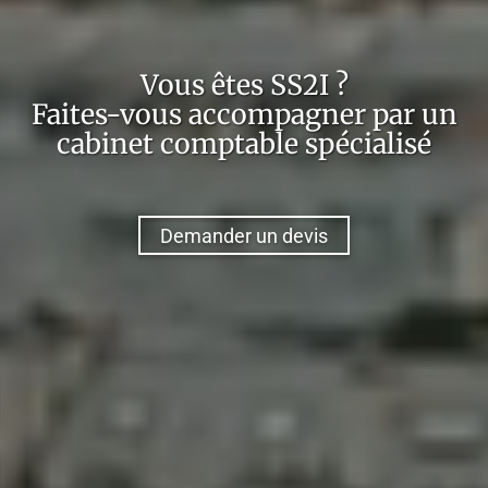
Vous êtes
SS2I
?
Faites-vous accompagner par un
cabinet comptable spécialisé
Demander un devis