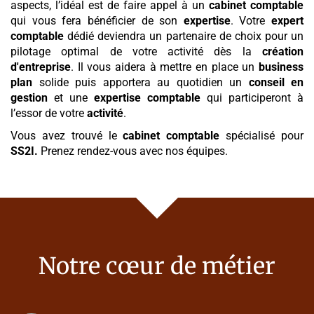
aspects, l’idéal est de faire appel à un
cabinet comptable
qui vous fera bénéficier de son
expertise
. Votre
expert
comptable
dédié deviendra un partenaire de choix pour un
pilotage optimal de votre activité dès la
création
d'entreprise
. Il vous aidera à mettre en place un
business
plan
solide puis apportera au quotidien un
conseil en
gestion
et une
expertise comptable
qui participeront à
l’essor de votre
activité
.
Vous avez trouvé le
cabinet comptable
spécialisé pour
SS2I
.
Prenez rendez-vous avec nos équipes.
Notre cœur de métier