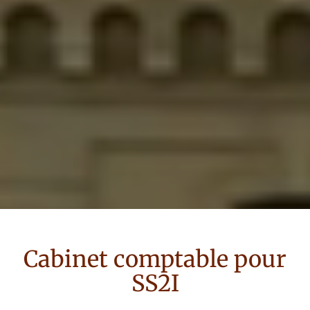
Cabinet comptable pour
SS2I