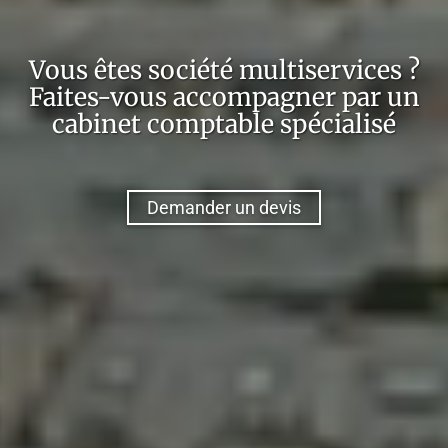
Vous êtes
société multiservices
?
Faites-vous accompagner par un
cabinet comptable spécialisé
Demander un devis