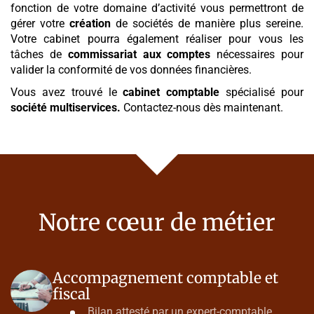
fonction de votre domaine d’activité vous permettront de
gérer votre
création
de sociétés de manière plus sereine.
Votre cabinet pourra également réaliser pour vous les
tâches de
commissariat aux comptes
nécessaires pour
valider la conformité de vos données financières.
Vous avez trouvé le
cabinet comptable
spécialisé pour
société multiservices
.
Contactez-nous dès maintenant.
Notre cœur de métier
Accompagnement comptable et
fiscal
Bilan attesté par un expert-comptable