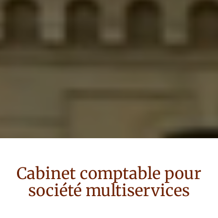
Cabinet comptable pour
société multiservices