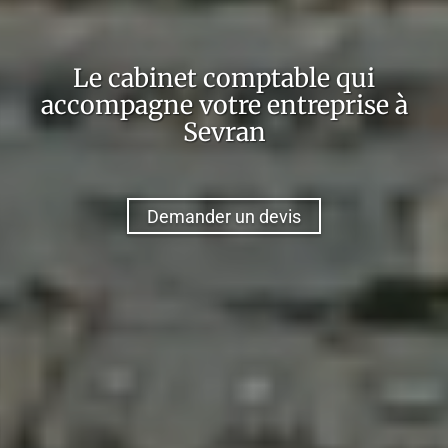
Le cabinet comptable qui
accompagne votre entreprise à
Sevran
Demander un devis