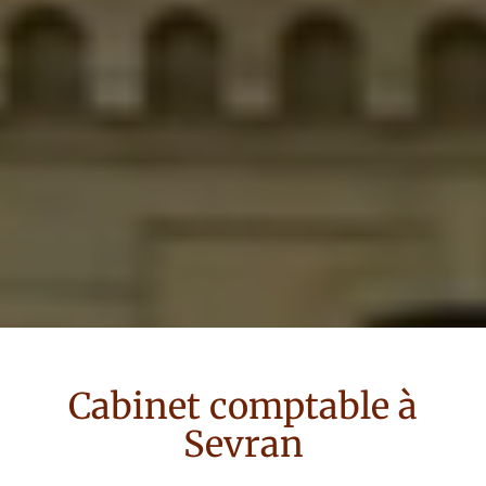
Cabinet comptable à
Sevran