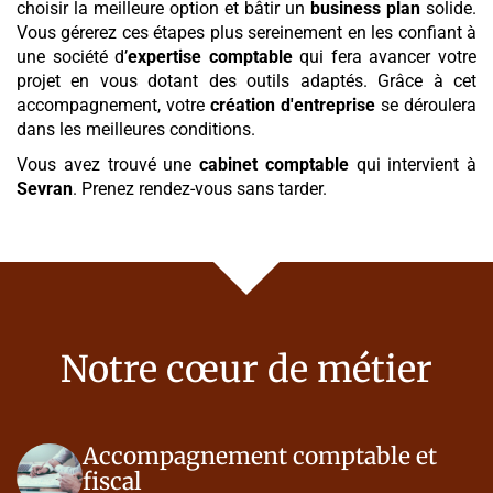
choisir la meilleure option et bâtir un
business plan
solide.
Vous gérerez ces étapes plus sereinement en les confiant à
une société d’
expertise comptable
qui fera avancer votre
projet en vous dotant des outils adaptés. Grâce à cet
accompagnement, votre
création d'entreprise
se déroulera
dans les meilleures conditions.
Vous avez trouvé une
cabinet comptable
qui intervient à
Sevran
. Prenez rendez-vous sans tarder.
Notre cœur de métier
Accompagnement comptable et
fiscal