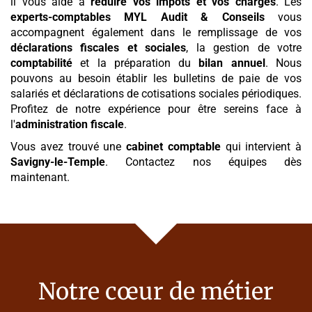
il vous aide à
réduire vos impôts et vos charges
. Les
experts-comptables MYL Audit & Conseils
vous
accompagnent également dans le remplissage de vos
déclarations fiscales et sociales
, la gestion de votre
comptabilité
et la préparation du
bilan annuel
. Nous
pouvons au besoin établir les bulletins de paie de vos
salariés et déclarations de cotisations sociales périodiques.
Profitez de notre expérience pour être sereins face à
l'
administration fiscale
.
Vous avez trouvé une
cabinet comptable
qui intervient à
Savigny-le-Temple
. Contactez nos équipes dès
maintenant.
Notre cœur de métier