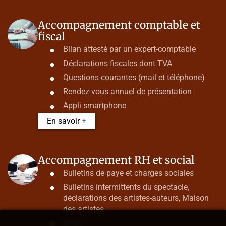
Accompagnement comptable et
fiscal
Bilan attesté par un expert-comptable
Déclarations fiscales dont TVA
Questions courantes (mail et téléphone)
Rendez-vous annuel de présentation
Appli smartphone
En savoir +
Accompagnement RH et social
Bulletins de paye et charges sociales
Bulletins intermittents du spectacle,
déclarations des artistes-auteurs, Maison
des artistes
DSN