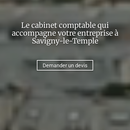
Le cabinet comptable qui
accompagne votre entreprise à
Savigny-le-Temple
Demander un devis