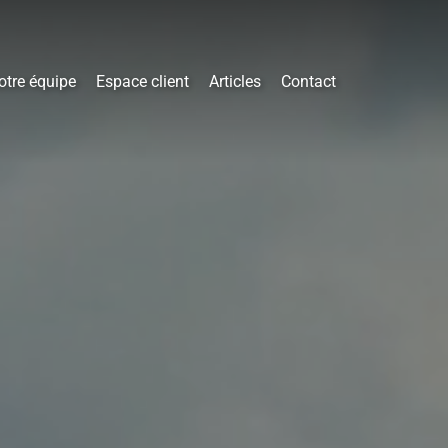
otre équipe
Espace client
Articles
Contact