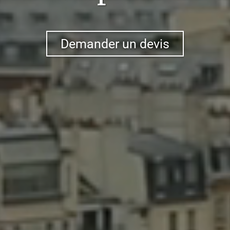
Demander un devis