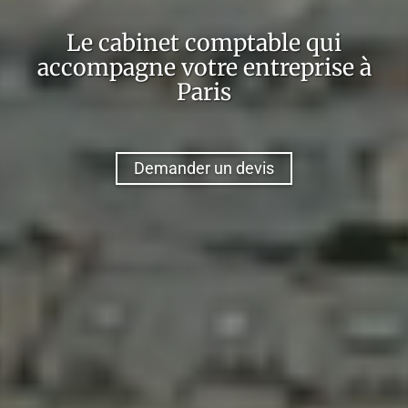
Le cabinet comptable qui
accompagne votre entreprise à
Paris
Demander un devis