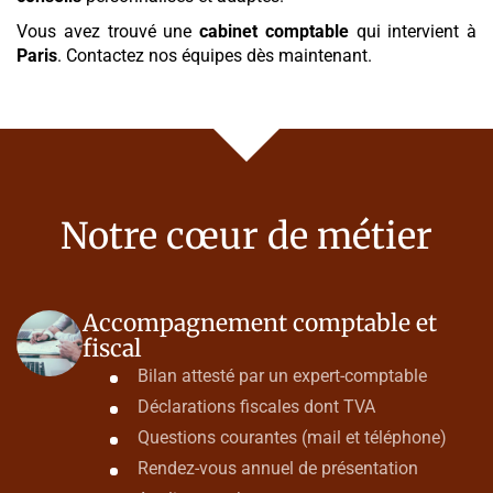
Vous avez trouvé une
cabinet comptable
qui intervient à
Paris
. Contactez nos équipes dès maintenant.
Notre cœur de métier
Accompagnement comptable et
fiscal
Bilan attesté par un expert-comptable
Déclarations fiscales dont TVA
Questions courantes (mail et téléphone)
Rendez-vous annuel de présentation