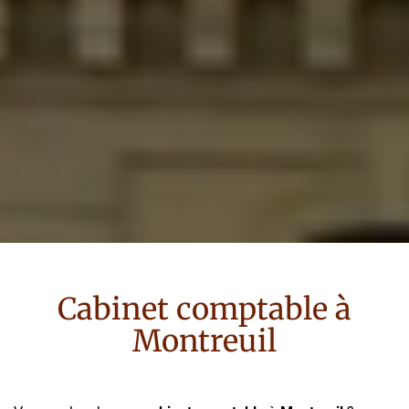
Cabinet comptable à
Montreuil