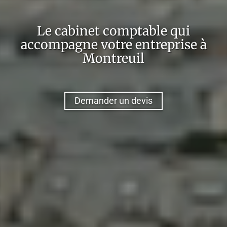
Le cabinet comptable qui
accompagne votre entreprise à
Montreuil
Demander un devis