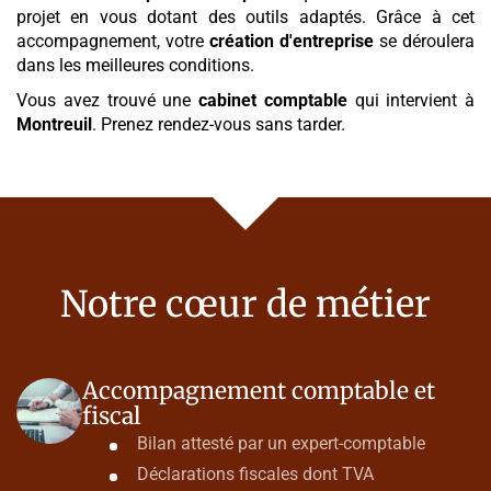
projet en vous dotant des outils adaptés. Grâce à cet
accompagnement, votre
création d'entreprise
se déroulera
dans les meilleures conditions.
Vous avez trouvé une
cabinet comptable
qui intervient à
Montreuil
. Prenez rendez-vous sans tarder.
Notre cœur de métier
Accompagnement comptable et
fiscal
Bilan attesté par un expert-comptable
Déclarations fiscales dont TVA