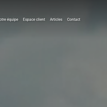
otre équipe
Espace client
Articles
Contact