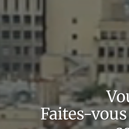
Vo
Faites-vous