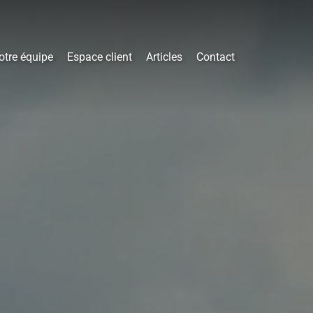
otre équipe
Espace client
Articles
Contact