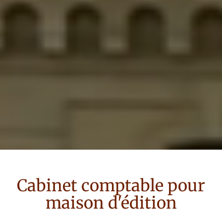
Cabinet comptable pour
maison d'édition