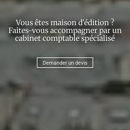
Vous êtes
maison d'édition
?
Faites-vous accompagner par un
cabinet comptable spécialisé
Demander un devis