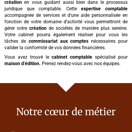
création
en vous guidant aussi bien dans le processus
juridique que comptable. Cette
expertise comptable
accompagnée de services et d’une aide personnalisée en
fonction de votre domaine d’activité vous permettront de
gérer votre
création
de sociétés de manière plus sereine.
Votre cabinet pourra également réaliser pour vous les
tâches de
commissariat aux comptes
nécessaires pour
valider la conformité de vos données financières.
Vous avez trouvé le
cabinet comptable
spécialisé pour
maison d'édition
.
Prenez rendez-vous avec nos équipes.
Notre cœur de métier