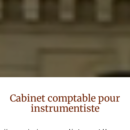
Cabinet comptable pour
instrumentiste