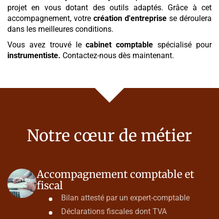
projet en vous dotant des outils adaptés. Grâce à cet
accompagnement, votre
création d'entreprise
se déroulera
dans les meilleures conditions.
Vous avez trouvé le
cabinet comptable
spécialisé pour
instrumentiste
.
Contactez-nous dès maintenant.
Notre cœur de métier
Accompagnement comptable et
fiscal
Bilan attesté par un expert-comptable
Déclarations fiscales dont TVA