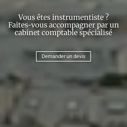
Vous êtes
instrumentiste
?
Faites-vous accompagner par un
cabinet comptable spécialisé
Demander un devis