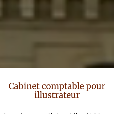
Cabinet comptable pour
illustrateur