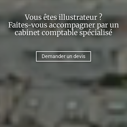
Vous êtes
illustrateur
?
Faites-vous accompagner par un
cabinet comptable spécialisé
Demander un devis