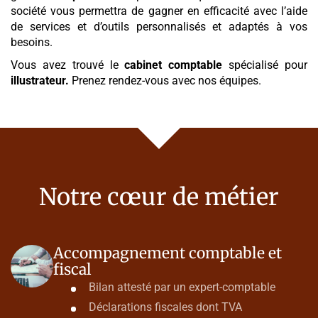
société vous permettra de gagner en efficacité avec l’aide
de services et d’outils personnalisés et adaptés à vos
besoins.
Vous avez trouvé le
cabinet comptable
spécialisé pour
illustrateur
.
Prenez rendez-vous avec nos équipes.
Notre cœur de métier
Accompagnement comptable et
fiscal
Bilan attesté par un expert-comptable
Déclarations fiscales dont TVA