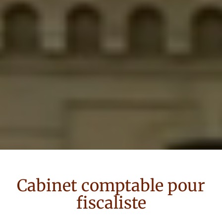
Cabinet comptable pour
fiscaliste