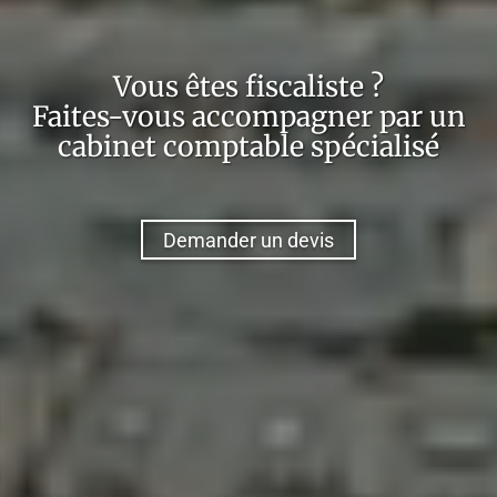
Vous êtes
fiscaliste
?
Faites-vous accompagner par un
cabinet comptable spécialisé
Demander un devis