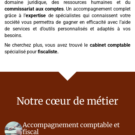
domaine juridique, des ressources humaines et du
commissariat aux comptes
. Un accompagnement complet
grâce à l’
expertise
de spécialistes qui connaissent votre
société vous permettra de gagner en efficacité avec l’aide
de services et d’outils personnalisés et adaptés à vos
besoins.
Ne cherchez plus, vous avez trouvé le
cabinet comptable
spécialisé pour
fiscaliste
.
Notre cœur de métier
Accompagnement comptable et
fiscal