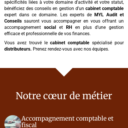
spécificités liées à votre domaine d'activité et votre statut,
bénéficiez des conseils en gestion d’un
cabinet comptable
expert dans ce domaine. Les experts de
MYL Audit et
Conseils
sauront vous accompagner en vous offrant un
accompagnement
social
et
RH
en plus d’une gestion
efficace et professionnelle de vos finances.
Vous avez trouvé le
cabinet comptable
spécialisé pour
distributeurs
.
Prenez rendez-vous avec nos équipes.
Notre cœur de métier
Accompagnement comptable et
fiscal