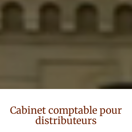
Cabinet comptable pour
distributeurs