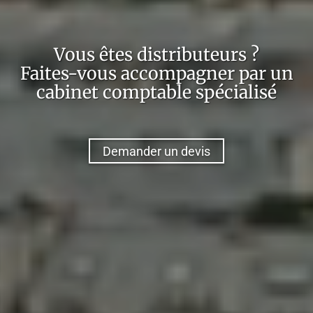
Vous êtes
distributeurs
?
Faites-vous accompagner par un
cabinet comptable spécialisé
Demander un devis