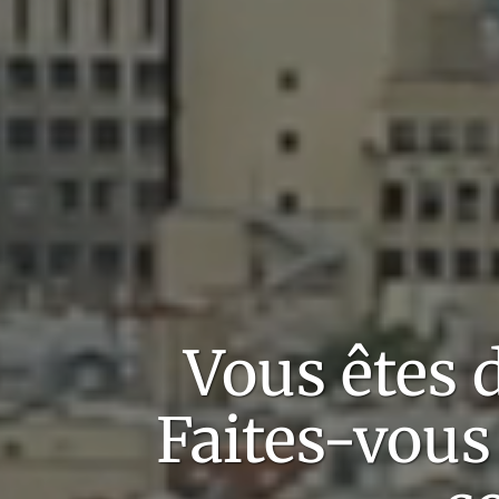
Vous êtes
Faites-vous