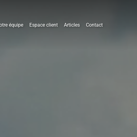
otre équipe
Espace client
Articles
Contact