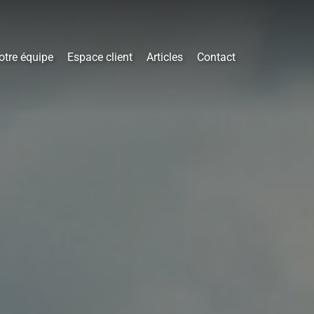
otre équipe
Espace client
Articles
Contact