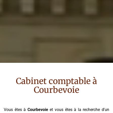
Cabinet comptable à
Courbevoie
Vous êtes à
Courbevoie
et vous êtes à la recherche d'un