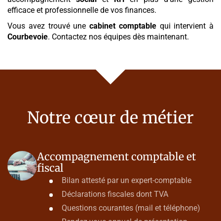
efficace et professionnelle de vos finances.
Vous avez trouvé une
cabinet comptable
qui intervient à
Courbevoie
. Contactez nos équipes dès maintenant.
Notre cœur de métier
Accompagnement comptable et
fiscal
Bilan attesté par un expert-comptable
Déclarations fiscales dont TVA
Questions courantes (mail et téléphone)