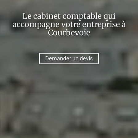
Le cabinet comptable qui
accompagne votre entreprise à
Courbevoie
Demander un devis