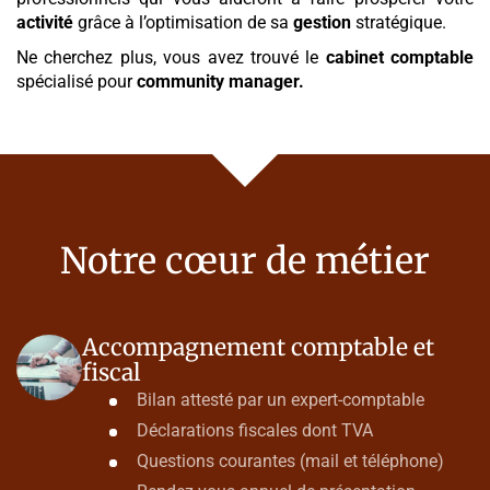
activité
grâce à l’optimisation de sa
gestion
stratégique.
Ne cherchez plus, vous avez trouvé le
cabinet comptable
spécialisé pour
community manager
.
Notre cœur de métier
Accompagnement comptable et
fiscal
Bilan attesté par un expert-comptable
Déclarations fiscales dont TVA
Questions courantes (mail et téléphone)