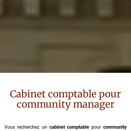
Cabinet comptable pour
community manager
Vous recherchez un
cabinet comptable
pour
community