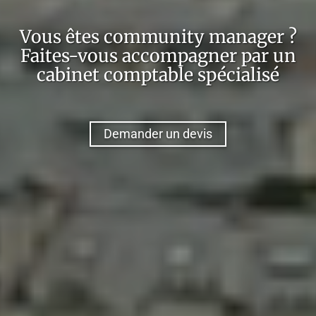
Vous êtes
community manager
?
Faites-vous accompagner par un
cabinet comptable spécialisé
Demander un devis